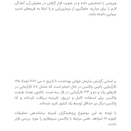
ویروس را تشخیص داده و در صورت قرار گرفتن در معرض آن، آمادگی
لازم را برای مبارزه، جلوگیری از بیماری‌زایی و یا ابتلا به فرم‌های شدید
بیماری داشته باشد.
بر اساس گزارش سازمان جهانی بهداشت، تا تاریخ ۱۰ می ۲۰۲۱ تعداد ۱۲۵
کارآزمایی بالینی واکسن در حال انجام است که شامل ۷۷ کارآزمایی در
فازهای یک و دو و ۳۳ کارآزمایی در فاز سه است. تاکنون تعداد هشت
واکسن برای استفاده کامل و تزریق، تاییدیه دریافت کرده‌اند و ۱۵
واکسن دیگر نیز حداقل توسط یک کشور تایید شده‌اند.
با توجه به این موضوع پژوهشگران کمیته ساماندهی تحقیقات
کووید-۱۹ شواهد علمی مرتبط با واکسن سینوفارم را مورد بررسی قرار
دادند.