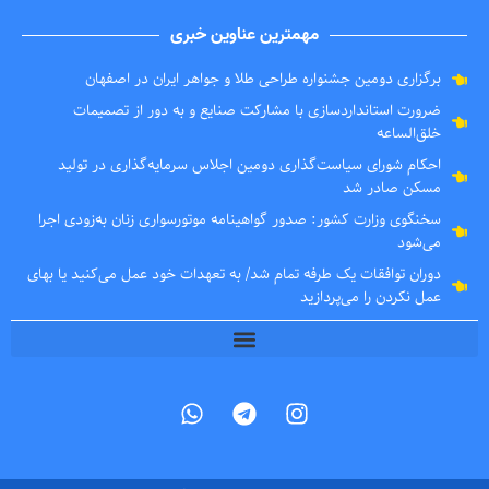
مهمترین عناوین خبری
برگزاری دومین جشنواره طراحی طلا و جواهر ایران در اصفهان
ضرورت استانداردسازی با مشارکت صنایع و به دور از تصمیمات
خلق‌الساعه
احکام شورای سیاست‌گذاری دومین اجلاس سرمایه‌گذاری در تولید
مسکن صادر شد
سخنگوی وزارت کشور: صدور گواهینامه موتورسواری زنان به‌زودی اجرا
می‌شود
دوران توافقات یک طرفه تمام شد/ به تعهدات خود عمل می‌کنید یا بهای
عمل نکردن را می‌پردازید