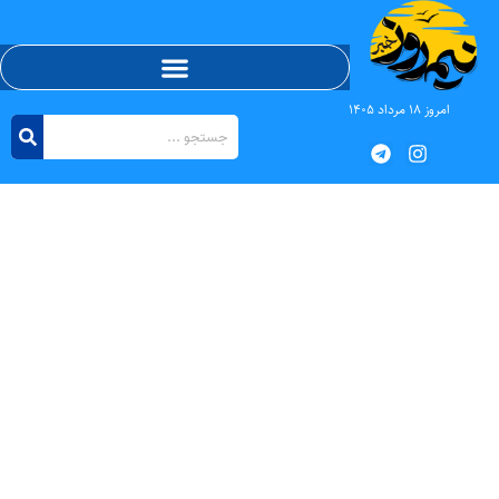
امروز ۱۸ مرداد ۱۴۰۵