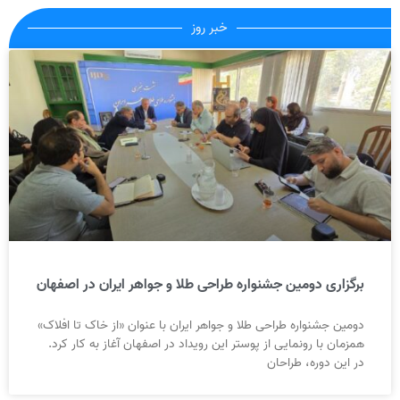
خبر روز
برگزاری دومین جشنواره طراحی طلا و جواهر ایران در اصفهان
دومین جشنواره طراحی طلا و جواهر ایران با عنوان «از خاک تا افلاک»
همزمان با رونمایی از پوستر این رویداد در اصفهان آغاز به کار کرد.
در این دوره، طراحان