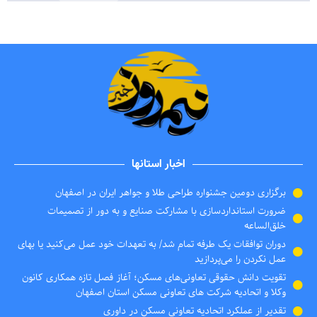
اخبار استانها
برگزاری دومین جشنواره طراحی طلا و جواهر ایران در اصفهان
ضرورت استانداردسازی با مشارکت صنایع و به دور از تصمیمات
خلق‌الساعه
دوران توافقات یک طرفه تمام شد/ به تعهدات خود عمل می‌کنید یا بهای
عمل نکردن را می‌پردازید
تقویت دانش حقوقی تعاونی‌های مسکن؛ آغاز فصل تازه همکاری کانون
وکلا و اتحادیه شرکت های تعاونی مسکن استان اصفهان
تقدیر از عملکرد اتحادیه تعاونی مسکن در داوری