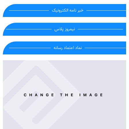
خبر نامه الکترونیک
نیمروز پلاس
نماد اعتماد رسانه