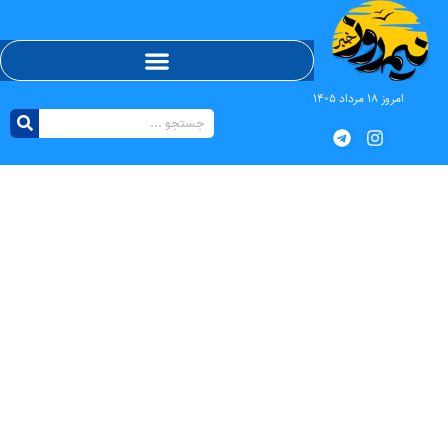
امروز ۱۸ مرداد ۱۴۰۵