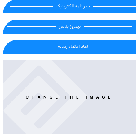
خبر نامه الکترونیک
نیمروز پلاس
نماد اعتماد رسانه