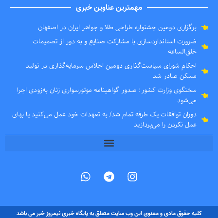
مهمترین عناوین خبری
برگزاری دومین جشنواره طراحی طلا و جواهر ایران در اصفهان
ضرورت استانداردسازی با مشارکت صنایع و به دور از تصمیمات
خلق‌الساعه
احکام شورای سیاست‌گذاری دومین اجلاس سرمایه‌گذاری در تولید
مسکن صادر شد
سخنگوی وزارت کشور: صدور گواهینامه موتورسواری زنان به‌زودی اجرا
می‌شود
دوران توافقات یک طرفه تمام شد/ به تعهدات خود عمل می‌کنید یا بهای
عمل نکردن را می‌پردازید
کلیه حقوق مادی و معنوی این وب سایت متعلق به پایگاه خبری نیمروز خبر می باشد