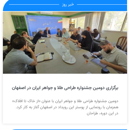
خبر روز
برگزاری دومین جشنواره طراحی طلا و جواهر ایران در اصفهان
دومین جشنواره طراحی طلا و جواهر ایران با عنوان «از خاک تا افلاک»
همزمان با رونمایی از پوستر این رویداد در اصفهان آغاز به کار کرد.
در این دوره، طراحان