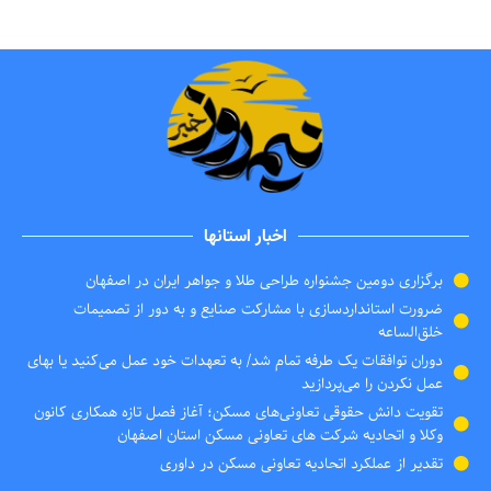
اخبار استانها
برگزاری دومین جشنواره طراحی طلا و جواهر ایران در اصفهان
ضرورت استانداردسازی با مشارکت صنایع و به دور از تصمیمات
خلق‌الساعه
دوران توافقات یک طرفه تمام شد/ به تعهدات خود عمل می‌کنید یا بهای
عمل نکردن را می‌پردازید
تقویت دانش حقوقی تعاونی‌های مسکن؛ آغاز فصل تازه همکاری کانون
وکلا و اتحادیه شرکت های تعاونی مسکن استان اصفهان
تقدیر از عملکرد اتحادیه تعاونی مسکن در داوری