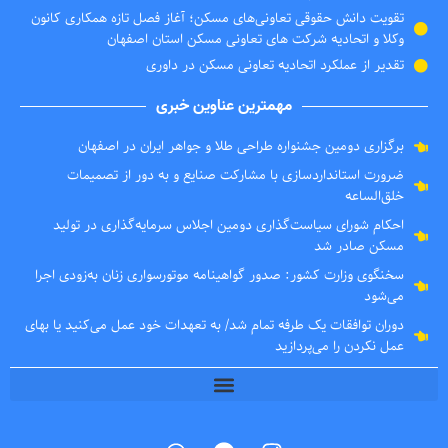
تقویت دانش حقوقی تعاونی‌های مسکن؛ آغاز فصل تازه همکاری کانون
وکلا و اتحادیه شرکت های تعاونی مسکن استان اصفهان
تقدیر از عملکرد اتحادیه تعاونی مسکن در داوری
مهمترین عناوین خبری
برگزاری دومین جشنواره طراحی طلا و جواهر ایران در اصفهان
ضرورت استانداردسازی با مشارکت صنایع و به دور از تصمیمات
خلق‌الساعه
احکام شورای سیاست‌گذاری دومین اجلاس سرمایه‌گذاری در تولید
مسکن صادر شد
سخنگوی وزارت کشور: صدور گواهینامه موتورسواری زنان به‌زودی اجرا
می‌شود
دوران توافقات یک طرفه تمام شد/ به تعهدات خود عمل می‌کنید یا بهای
عمل نکردن را می‌پردازید