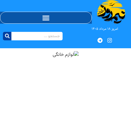
امروز ۱۸ مرداد ۱۴۰۵