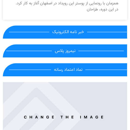
همزمان با رونمایی از پوستر این رویداد در اصفهان آغاز به کار کرد.
در این دوره، طراحان
خبر نامه الکترونیک
نیمروز پلاس
نماد اعتماد رسانه