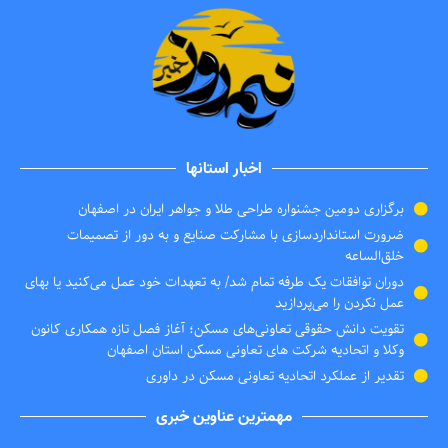
اخبار استانها
برگزاری دومین جشنواره طراحی طلا و جواهر ایران در اصفهان
ضرورت استانداردسازی با مشارکت صنایع و به دور از تصمیمات
خلق‌الساعه
دوران توافقات یک طرفه تمام شد/ به تعهدات خود عمل می‌کنید یا بهای
عمل نکردن را می‌پردازید
تقویت دانش حقوقی تعاونی‌های مسکن؛ آغاز فصل تازه همکاری کانون
وکلا و اتحادیه شرکت های تعاونی مسکن استان اصفهان
تقدیر از عملکرد اتحادیه تعاونی مسکن در داوری
مهمترین عناوین خبری