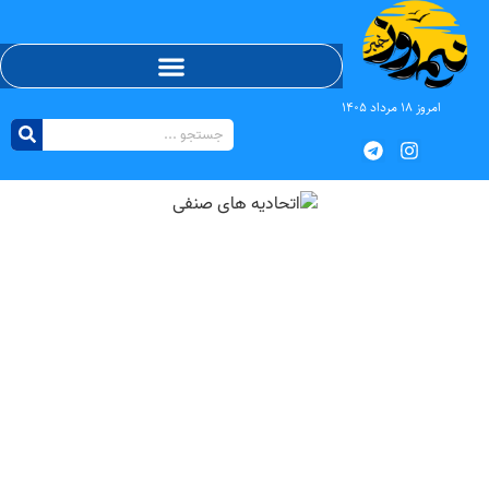
امروز ۱۸ مرداد ۱۴۰۵