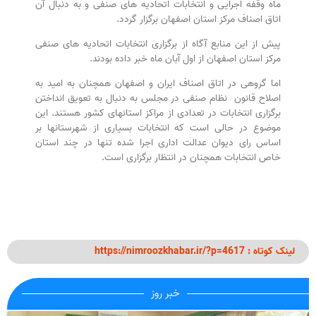
ماه وقفه اجرایی و انتخابات اتحادیه های صنفی و به دنبال آن
اتاق اصناف مرکز استان اصفهان برگزار گردد.
پیش از این منابع آگاه از برگزاری انتخابات اتحادیه های صنفی
مرکز استان اصفهان از اول آبان ماه خبر داده بودند.
اما گروهی در اتاق اصناف ایران و اصفهان همچنان به امید به
اصلاح قانون نظام صنفی در مجلس به دنبال به تعویق انداختن
برگزاری انتخابات در تعدادی از مراکز استانهای کشور هستند. این
موضوع در حالی است که انتخابات بسیاری از شهرستانها بر
اساس رای دیوان عدالت اداری اجرا شده تنها در چند استان
خاص انتخابات همچنان در انتظار برگزاری است.
لینک کوتاه : https://nimroozkhabar.ir/?p=4617
خبر روز