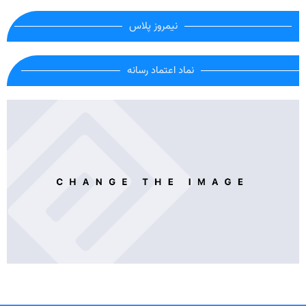
نیمروز پلاس
نماد اعتماد رسانه