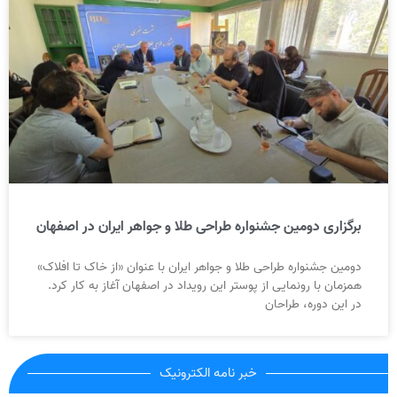
برگزاری دومین جشنواره طراحی طلا و جواهر ایران در اصفهان
دومین جشنواره طراحی طلا و جواهر ایران با عنوان «از خاک تا افلاک»
همزمان با رونمایی از پوستر این رویداد در اصفهان آغاز به کار کرد.
در این دوره، طراحان
خبر نامه الکترونیک