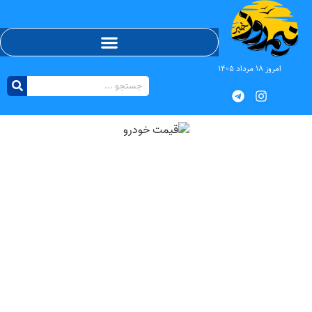
امروز ۱۸ مرداد ۱۴۰۵