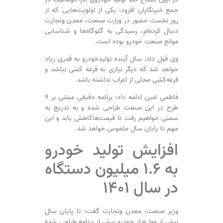
جمع خبرنگاران افزود: یکی از اولویت‌هایی که از
روز نخست حضور در وزارت صنعت، معدن وتجارت
دنبال کرده‌ام، رسیدگی به گلوگاه‌ها و شناسایی
موانع صنعت خودرو بوده است.
وی قول داد: سال آینده تولیدخودرو به قدری زیاد
خواهد شد که دیگر نیازی به قرعه کشی نباشد و
قرعه‌کشی محلی از اعراب نداشته باشد.
فاطمی امین ادامه داد: برنامه دقیقی مبتنی بر ۹
طرح در این صنعت طراحی شده و به تدریج به
سمتی خواهیم رفت تا قیمت‌هاکاهش یابد و این
مهم تا پایان سال ملموس خواهد شد.
افزایش تولید خودرو
به ۱.۶ میلیون دستگاه
در سال ۱۴۰۱
وزیر صنعت، معدن وتجارت گفت: تا پایان سال
بیش از ۱۰۰ هزار خودرو بیش از برنامه طراحی شده