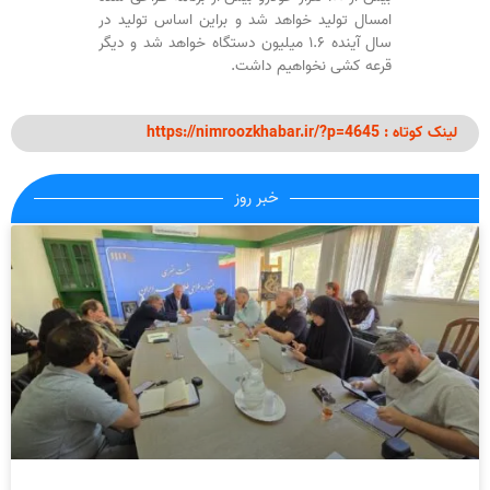
امسال تولید خواهد شد و براین اساس تولید در
سال آینده ۱.۶ میلیون دستگاه خواهد شد و دیگر
قرعه کشی نخواهیم داشت.
لینک کوتاه : https://nimroozkhabar.ir/?p=4645
خبر روز