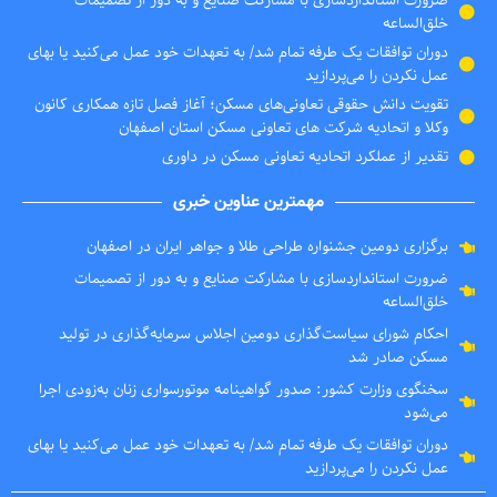
ضرورت استانداردسازی با مشارکت صنایع و به دور از تصمیمات
خلق‌الساعه
دوران توافقات یک طرفه تمام شد/ به تعهدات خود عمل می‌کنید یا بهای
عمل نکردن را می‌پردازید
تقویت دانش حقوقی تعاونی‌های مسکن؛ آغاز فصل تازه همکاری کانون
وکلا و اتحادیه شرکت های تعاونی مسکن استان اصفهان
تقدیر از عملکرد اتحادیه تعاونی مسکن در داوری
مهمترین عناوین خبری
برگزاری دومین جشنواره طراحی طلا و جواهر ایران در اصفهان
ضرورت استانداردسازی با مشارکت صنایع و به دور از تصمیمات
خلق‌الساعه
احکام شورای سیاست‌گذاری دومین اجلاس سرمایه‌گذاری در تولید
مسکن صادر شد
سخنگوی وزارت کشور: صدور گواهینامه موتورسواری زنان به‌زودی اجرا
می‌شود
دوران توافقات یک طرفه تمام شد/ به تعهدات خود عمل می‌کنید یا بهای
عمل نکردن را می‌پردازید