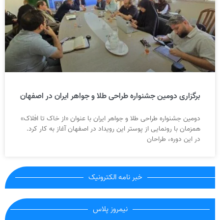
برگزاری دومین جشنواره طراحی طلا و جواهر ایران در اصفهان
دومین جشنواره طراحی طلا و جواهر ایران با عنوان «از خاک تا افلاک»
همزمان با رونمایی از پوستر این رویداد در اصفهان آغاز به کار کرد.
در این دوره، طراحان
خبر نامه الکترونیک
نیمروز پلاس