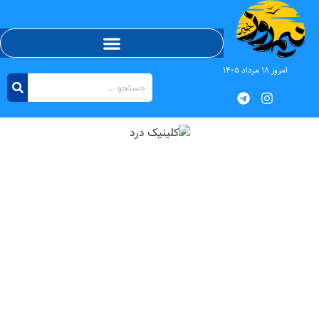
امروز ۱۸ مرداد ۱۴۰۵