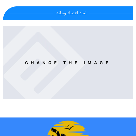
نماد اعتماد رسانه