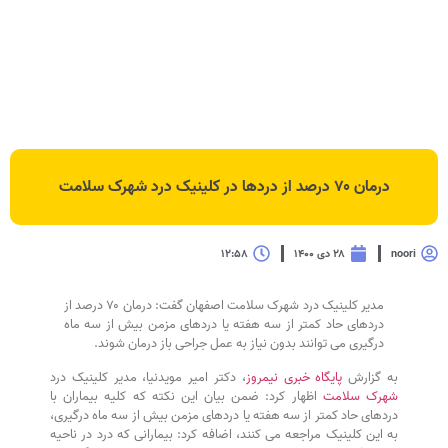
درمان ۷۰ درصد از دردها در کلینیک درد شهرک سلامت
noori
۲۸ دی ۱۴۰۰
۱۲:۵۸
مدیر کلینیک درد شهرک سلامت اصفهان گفت: درمان ۷۰ درصد از
دردهای حاد کمتر از سه هفته یا دردهای مزمن بیش از سه ماه
درگیری می توانند بدون نیاز به عمل جراحی باز درمان شوند.
به گزارش
پایگاه خبری نیمروز
، دکتر امیر مویدنیا، مدیر کلینیک درد
شهرک سلامت
اظهار کرد: ضمن بیان این نکته که کلیه بیماران با
دردهای حاد کمتر از سه هفته یا دردهای مزمن بیش از سه ماه درگیری،
به این کلینیک مراجعه می کنند، اضافه کرد: بیمارانی که درد در ناحیه