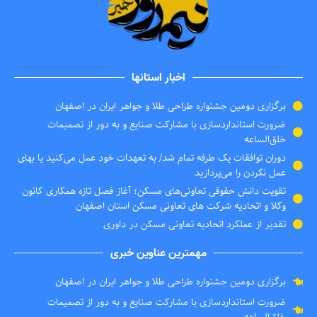
اخبار استانها
برگزاری دومین جشنواره طراحی طلا و جواهر ایران در اصفهان
ضرورت استانداردسازی با مشارکت صنایع و به دور از تصمیمات
خلق‌الساعه
دوران توافقات یک طرفه تمام شد/ به تعهدات خود عمل می‌کنید یا بهای
عمل نکردن را می‌پردازید
تقویت دانش حقوقی تعاونی‌های مسکن؛ آغاز فصل تازه همکاری کانون
وکلا و اتحادیه شرکت های تعاونی مسکن استان اصفهان
تقدیر از عملکرد اتحادیه تعاونی مسکن در داوری
مهمترین عناوین خبری
برگزاری دومین جشنواره طراحی طلا و جواهر ایران در اصفهان
ضرورت استانداردسازی با مشارکت صنایع و به دور از تصمیمات