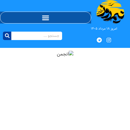
امروز ۱۸ مرداد ۱۴۰۵