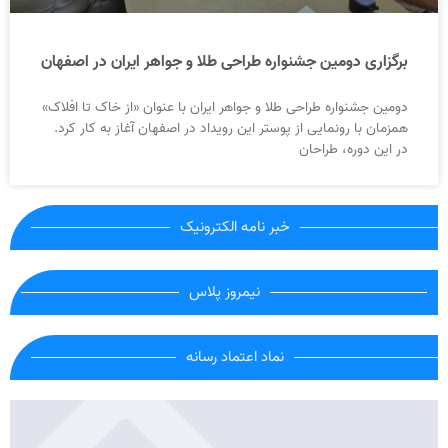
برگزاری دومین جشنواره طراحی طلا و جواهر ایران در اصفهان
دومین جشنواره طراحی طلا و جواهر ایران با عنوان «از خاک تا افلاک»
همزمان با رونمایی از پوستر این رویداد در اصفهان آغاز به کار کرد.
در این دوره، طراحان
خبر نامه الکترونیک
نیمروز پلاس
نماد اعتماد رسانه