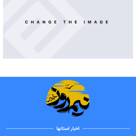
اخبار استانها