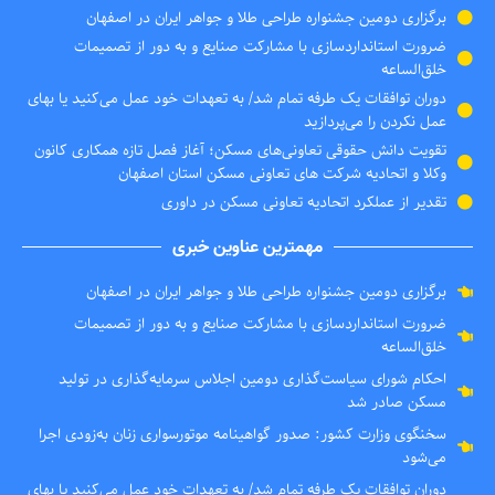
برگزاری دومین جشنواره طراحی طلا و جواهر ایران در اصفهان
ضرورت استانداردسازی با مشارکت صنایع و به دور از تصمیمات
خلق‌الساعه
دوران توافقات یک طرفه تمام شد/ به تعهدات خود عمل می‌کنید یا بهای
عمل نکردن را می‌پردازید
تقویت دانش حقوقی تعاونی‌های مسکن؛ آغاز فصل تازه همکاری کانون
وکلا و اتحادیه شرکت های تعاونی مسکن استان اصفهان
تقدیر از عملکرد اتحادیه تعاونی مسکن در داوری
مهمترین عناوین خبری
برگزاری دومین جشنواره طراحی طلا و جواهر ایران در اصفهان
ضرورت استانداردسازی با مشارکت صنایع و به دور از تصمیمات
خلق‌الساعه
احکام شورای سیاست‌گذاری دومین اجلاس سرمایه‌گذاری در تولید
مسکن صادر شد
سخنگوی وزارت کشور: صدور گواهینامه موتورسواری زنان به‌زودی اجرا
می‌شود
دوران توافقات یک طرفه تمام شد/ به تعهدات خود عمل می‌کنید یا بهای