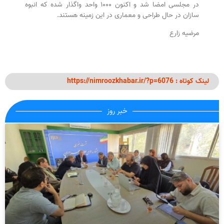
در مجلسی امضا شد و اکنون ۱۰۰۰ واحد واگذار شده که انبوه
سازان در حال طراحی و معماری در این زمینه هستند.
مرضیه زارع
لینک کوتاه : https://nimroozkhabar.ir/?p=6076
خبر روز