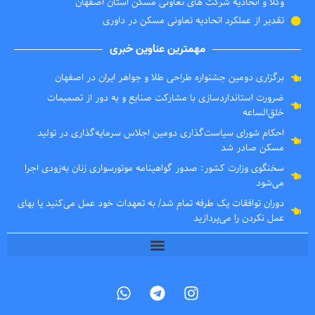
وکلا و اتحادیه شرکت های تعاونی مسکن استان اصفهان
تقدیر از عملکرد اتحادیه تعاونی مسکن در داوری
مهمترین عناوین خبری
برگزاری دومین جشنواره طراحی طلا و جواهر ایران در اصفهان
ضرورت استانداردسازی با مشارکت صنایع و به دور از تصمیمات
خلق‌الساعه
احکام شورای سیاست‌گذاری دومین اجلاس سرمایه‌گذاری در تولید
مسکن صادر شد
سخنگوی وزارت کشور: صدور گواهینامه موتورسواری زنان به‌زودی اجرا
می‌شود
دوران توافقات یک طرفه تمام شد/ به تعهدات خود عمل می‌کنید یا بهای
عمل نکردن را می‌پردازید