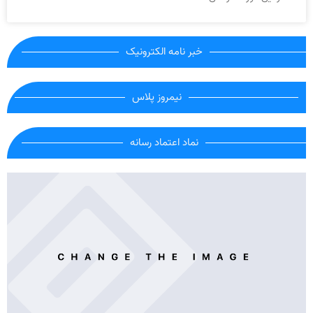
خبر نامه الکترونیک
نیمروز پلاس
نماد اعتماد رسانه