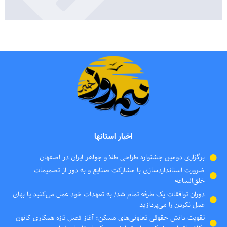
اخبار استانها
برگزاری دومین جشنواره طراحی طلا و جواهر ایران در اصفهان
ضرورت استانداردسازی با مشارکت صنایع و به دور از تصمیمات
خلق‌الساعه
دوران توافقات یک طرفه تمام شد/ به تعهدات خود عمل می‌کنید یا بهای
عمل نکردن را می‌پردازید
تقویت دانش حقوقی تعاونی‌های مسکن؛ آغاز فصل تازه همکاری کانون