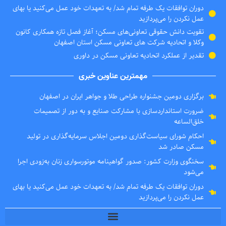
دوران توافقات یک طرفه تمام شد/ به تعهدات خود عمل می‌کنید یا بهای
عمل نکردن را می‌پردازید
تقویت دانش حقوقی تعاونی‌های مسکن؛ آغاز فصل تازه همکاری کانون
وکلا و اتحادیه شرکت های تعاونی مسکن استان اصفهان
تقدیر از عملکرد اتحادیه تعاونی مسکن در داوری
مهمترین عناوین خبری
برگزاری دومین جشنواره طراحی طلا و جواهر ایران در اصفهان
ضرورت استانداردسازی با مشارکت صنایع و به دور از تصمیمات
خلق‌الساعه
احکام شورای سیاست‌گذاری دومین اجلاس سرمایه‌گذاری در تولید
مسکن صادر شد
سخنگوی وزارت کشور: صدور گواهینامه موتورسواری زنان به‌زودی اجرا
می‌شود
دوران توافقات یک طرفه تمام شد/ به تعهدات خود عمل می‌کنید یا بهای
عمل نکردن را می‌پردازید