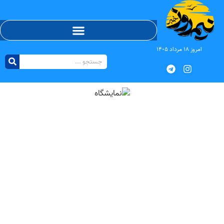
امروز ۱۸ مرداد ۱۴۰۵