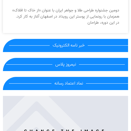
دومین جشنواره طراحی طلا و جواهر ایران با عنوان «از خاک تا افلاک»
همزمان با رونمایی از پوستر این رویداد در اصفهان آغاز به کار کرد.
در این دوره، طراحان
خبر نامه الکترونیک
نیمروز پلاس
نماد اعتماد رسانه