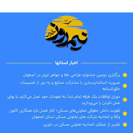
اخبار استانها
برگزاری دومین جشنواره طراحی طلا و جواهر ایران در اصفهان
ضرورت استانداردسازی با مشارکت صنایع و به دور از تصمیمات
خلق‌الساعه
دوران توافقات یک طرفه تمام شد/ به تعهدات خود عمل می‌کنید یا بهای
عمل نکردن را می‌پردازید
تقویت دانش حقوقی تعاونی‌های مسکن؛ آغاز فصل تازه همکاری کانون
وکلا و اتحادیه شرکت های تعاونی مسکن استان اصفهان
تقدیر از عملکرد اتحادیه تعاونی مسکن در داوری