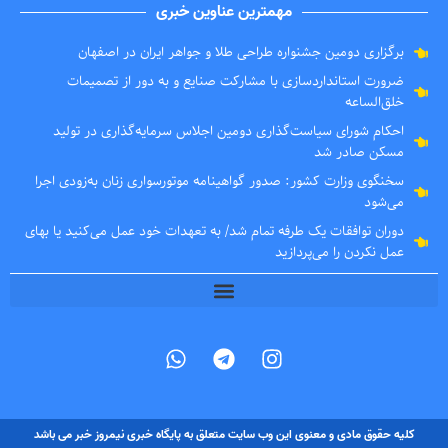
مهمترین عناوین خبری
برگزاری دومین جشنواره طراحی طلا و جواهر ایران در اصفهان
ضرورت استانداردسازی با مشارکت صنایع و به دور از تصمیمات
خلق‌الساعه
احکام شورای سیاست‌گذاری دومین اجلاس سرمایه‌گذاری در تولید
مسکن صادر شد
سخنگوی وزارت کشور: صدور گواهینامه موتورسواری زنان به‌زودی اجرا
می‌شود
دوران توافقات یک طرفه تمام شد/ به تعهدات خود عمل می‌کنید یا بهای
عمل نکردن را می‌پردازید
کلیه حقوق مادی و معنوی این وب سایت متعلق به پایگاه خبری نیمروز خبر می باشد