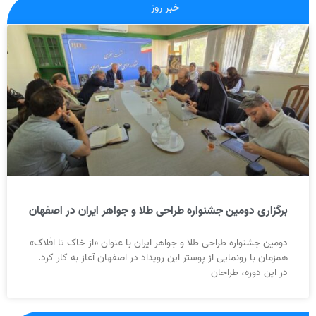
خبر روز
برگزاری دومین جشنواره طراحی طلا و جواهر ایران در اصفهان
دومین جشنواره طراحی طلا و جواهر ایران با عنوان «از خاک تا افلاک»
همزمان با رونمایی از پوستر این رویداد در اصفهان آغاز به کار کرد.
در این دوره، طراحان