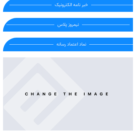
خبر نامه الکترونیک
نیمروز پلاس
نماد اعتماد رسانه