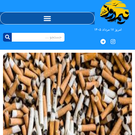
امروز ۱۷ مرداد ۱۴۰۵